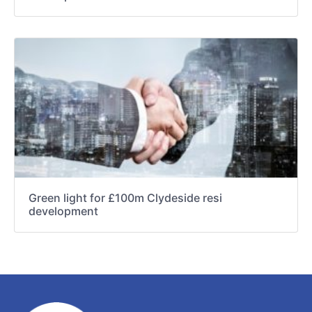
Green light for £100m Clydeside resi
development