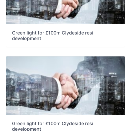
Green light for £100m Clydeside resi
development
Green light for £100m Clydeside resi
development