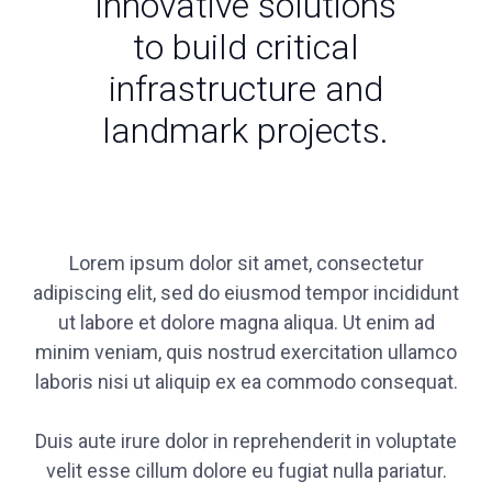
innovative solutions
to build critical
infrastructure and
landmark projects.
Lorem ipsum dolor sit amet, consectetur
adipiscing elit, sed do eiusmod tempor incididunt
ut labore et dolore magna aliqua. Ut enim ad
minim veniam, quis nostrud exercitation ullamco
laboris nisi ut aliquip ex ea commodo consequat.
Duis aute irure dolor in reprehenderit in voluptate
velit esse cillum dolore eu fugiat nulla pariatur.