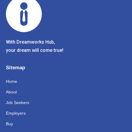
With Dreamworks Hub,
your dream will come true!
Sitemap
Home
About
Job Seekers
Employers
Buy