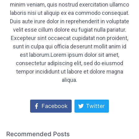
minim veniam, quis nostrud exercitation ullamco
laboris nisi ut aliquip ex ea commodo consequat.
Duis aute irure dolor in reprehenderit in voluptate
velit esse cillum dolore eu fugiat nulla pariatur.
Excepteur sint occaecat cupidatat non proident,
sunt in culpa qui officia deserunt mollit anim id
est laborum.Lorem ipsum dolor sit amet,
consectetur adipiscing elit, sed do eiusmod
tempor incididunt ut labore et dolore magna
aliqua.
Facebook
Twitter
Recommended Posts