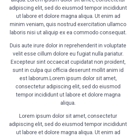
adipiscing elit, sed do eiusmod tempor incididunt
ut labore et dolore magna aliqua. Ut enim ad
minim veniam, quis nostrud exercitation ullamco
laboris nisi ut aliquip ex ea commodo consequat.
Duis aute irure dolor in reprehenderit in voluptate
velit esse cillum dolore eu fugiat nulla pariatur.
Excepteur sint occaecat cupidatat non proident,
sunt in culpa qui officia deserunt mollit anim id
est laborum.Lorem ipsum dolor sit amet,
consectetur adipiscing elit, sed do eiusmod
tempor incididunt ut labore et dolore magna
aliqua.
Lorem ipsum dolor sit amet, consectetur
adipiscing elit, sed do eiusmod tempor incididunt
ut labore et dolore magna aliqua. Ut enim ad