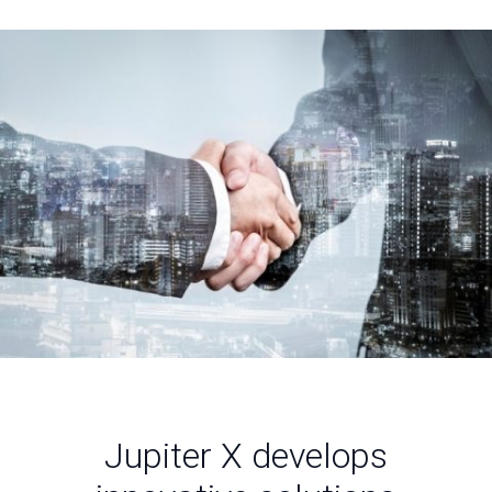
Jupiter X develops