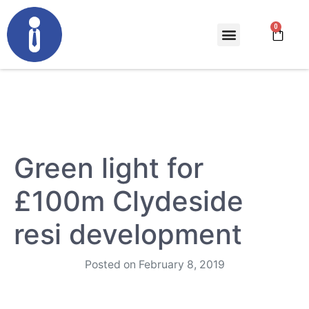
Green light for
£100m Clydeside
resi development
Posted on
February 8, 2019