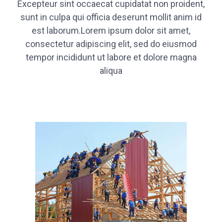
Excepteur sint occaecat cupidatat non proident,
sunt in culpa qui officia deserunt mollit anim id
est laborum.Lorem ipsum dolor sit amet,
consectetur adipiscing elit, sed do eiusmod
tempor incididunt ut labore et dolore magna
aliqua