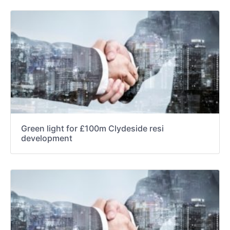
Green light for £100m Clydeside resi
development