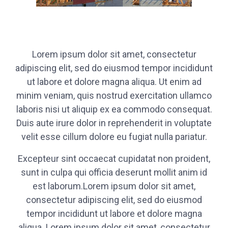
Lorem ipsum dolor sit amet, consectetur
adipiscing elit, sed do eiusmod tempor incididunt
ut labore et dolore magna aliqua. Ut enim ad
minim veniam, quis nostrud exercitation ullamco
laboris nisi ut aliquip ex ea commodo consequat.
Duis aute irure dolor in reprehenderit in voluptate
velit esse cillum dolore eu fugiat nulla pariatur.
Excepteur sint occaecat cupidatat non proident,
sunt in culpa qui officia deserunt mollit anim id
est laborum.Lorem ipsum dolor sit amet,
consectetur adipiscing elit, sed do eiusmod
tempor incididunt ut labore et dolore magna
aliqua. Lorem ipsum dolor sit amet, consectetur